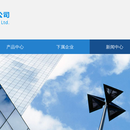
产品中心
下属企业
新闻中心