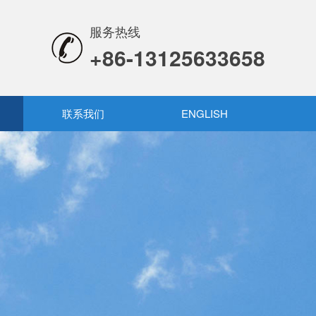
服务热线
+86-13125633658
联系我们
ENGLISH