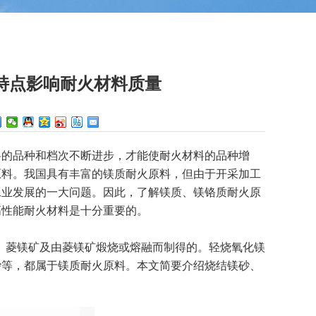
特点影响耐火材料质量
的品种和档次不断进步，才能使耐火材料的品种增
原料。我国具有丰富的镁质耐火原料，但由于开采加工
工业发展的一大问题。因此，了解镁质、镁铬质耐火原
高性能耐火材料是十分重要的。
。菱镁矿及由菱镁矿煅烧或熔融而制得的。轻烧氧化镁
砂等，都属于镁质耐火原料。本文简要介绍烧结镁砂、