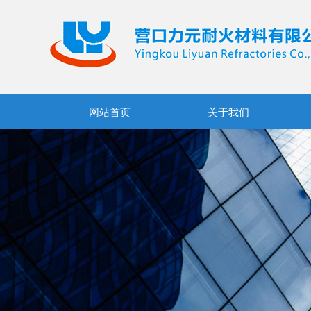
网站首页
关于我们