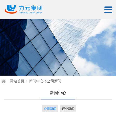
网站首页
>
新闻中心
>公司新闻
新闻中心
公司新闻
行业新闻