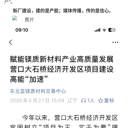
产"。
新厂建设，建的是产能；媒体传播，传的是信心。