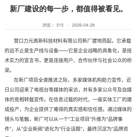
新厂建设的每一步，都值得被看见。
浏览：
315
|
2026-04-28
营口力元高新科技材料有限公司新厂拔地而起，它承载
的远不止是生产线与设备——它是企业战略的具象化，是技
术实力的宣言书，更是连接用户、合作伙伴与社会公众的桥
梁。
在新厂项目全速推进之际，多家媒体机构助力宣传，近
日公司迎来了电视台等媒体的采访，并有多家公众号及自媒
体的竞相转载宣传。在信息过载的时代，一座实体工厂的建
成投产，为企业提供了难得的真实感和信任感。通过媒体的
镜头与笔触，新厂可以从一个"工业项目"升维为"品牌事
件"，从"企业新闻"进化为"行业话题"，最终沉淀为"品牌资