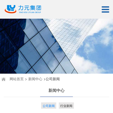
网站首页
>
新闻中心
>公司新闻
新闻中心
公司新闻
行业新闻