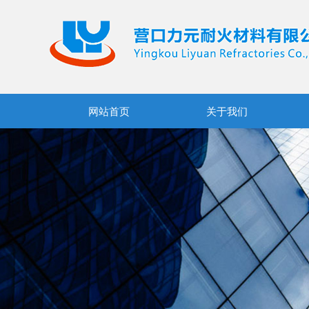
网站首页
关于我们