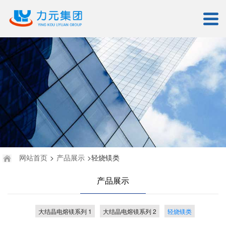
网站首页
>
产品展示
>轻烧镁类
产品展示
大结晶电熔镁系列 1
大结晶电熔镁系列 2
轻烧镁类