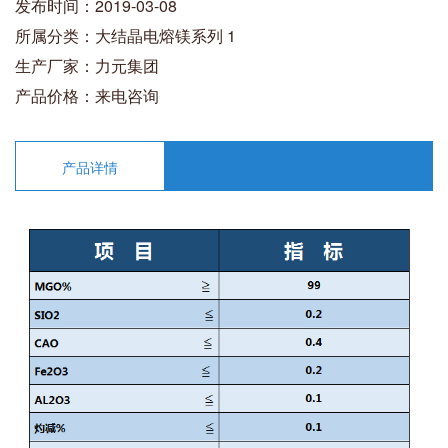
发布时间：2019-03-08
所属分类：大结晶电熔镁系列 1
生产厂家：力元集团
产品价格：来电咨询
产品详情