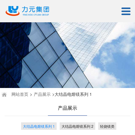
网站首页
>
产品展示
>大结晶电熔镁系列 1
产品展示
大结晶电熔镁系列 1
大结晶电熔镁系列 2
轻烧镁类